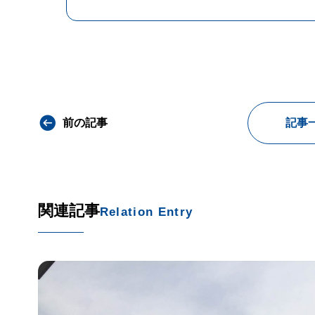
前の記事
記事
関連記事
Relation Entry