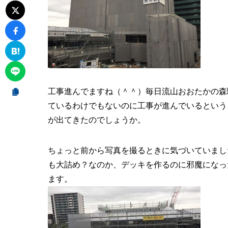
工事進んでますね（＾＾）毎日流山おおたかの森
ているわけでもないのに工事が進んでいるという
が出てきたのでしょうか。
ちょっと前から写真を撮るときに気づいていまし
も大詰め？なのか、デッキを作るのに邪魔になっ
ます。