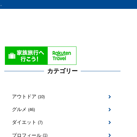
す。
カテゴリー
アウトドア
(10)
グルメ
(46)
ダイエット
(7)
プロフィール
(1)