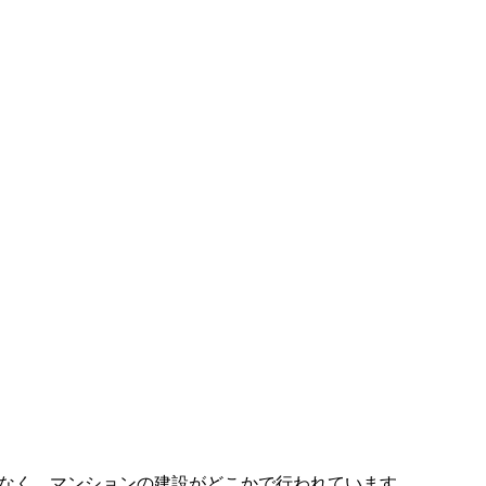
なく、マンションの建設がどこかで行われています。