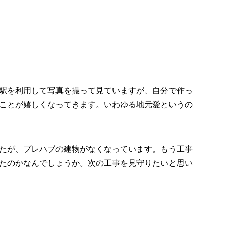
駅を利用して写真を撮って見ていますが、自分で作っ
ことが嬉しくなってきます。いわゆる地元愛というの
たが、プレハブの建物がなくなっています。もう工事
たのかなんでしょうか。次の工事を見守りたいと思い