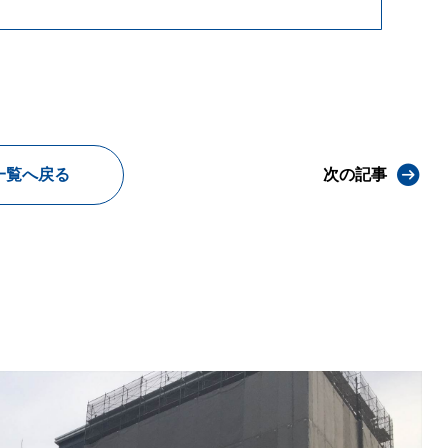
一覧へ戻る
次の記事