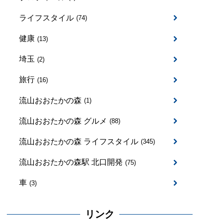
ライフスタイル
(74)
健康
(13)
埼玉
(2)
旅行
(16)
流山おおたかの森
(1)
流山おおたかの森 グルメ
(88)
流山おおたかの森 ライフスタイル
(345)
流山おおたかの森駅 北口開発
(75)
車
(3)
リンク