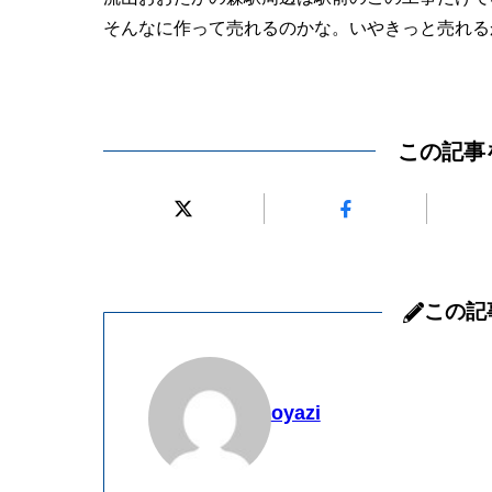
そんなに作って売れるのかな。いやきっと売れる
この記事
この記
oyazi