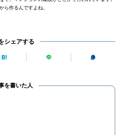
から作るんですよね。
をシェアする
事を書いた人