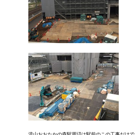
流山おおたかの森駅周辺は駅前のこの工事だけで