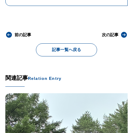
前の記事
次の記事
記事一覧へ戻る
関連記事
Relation Entry