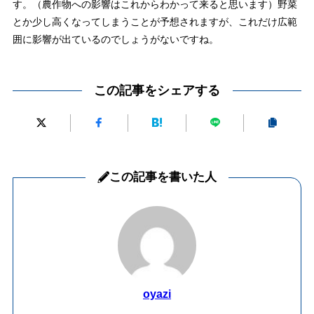
す。（農作物への影響はこれからわかって来ると思います）野菜
とか少し高くなってしまうことが予想されますが、これだけ広範
囲に影響が出ているのでしょうがないですね。
この記事をシェアする
この記事を書いた人
oyazi