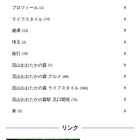
プロフィール
(1)
ライフスタイル
(74)
健康
(13)
埼玉
(2)
旅行
(16)
流山おおたかの森
(1)
流山おおたかの森 グルメ
(88)
流山おおたかの森 ライフスタイル
(345)
流山おおたかの森駅 北口開発
(75)
車
(3)
リンク