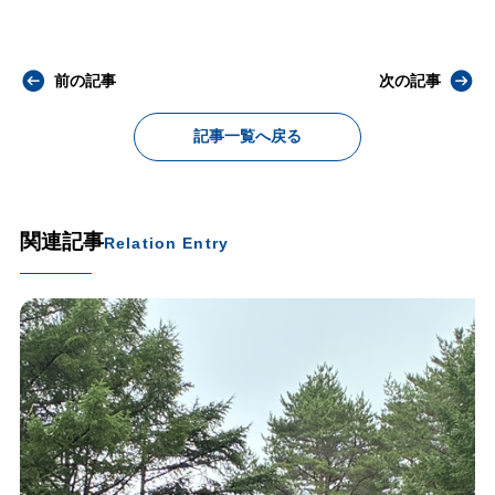
前の記事
次の記事
記事一覧へ戻る
関連記事
Relation Entry