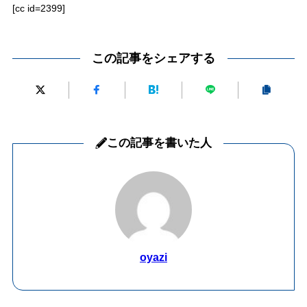
[cc id=2399]
この記事をシェアする
この記事を書いた人
oyazi