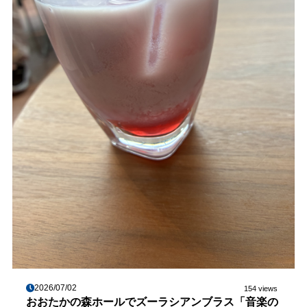
2026/07/02
154 views
おおたかの森ホールでズーラシアンブラス「音楽の