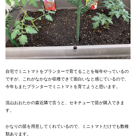
自宅でミニトマトをプランターで育てることを毎年やっているの
ですが、これがなかなか収穫できて面白いなと感じているので、
今年もまたプランターでミニトマトを育てようと思います。
流山おおたかの森近隣で言うと、セキチューで苗が購入できま
す。
かなりの苗を用意してくれているので、ミニトマトだけでも数種
類あります。