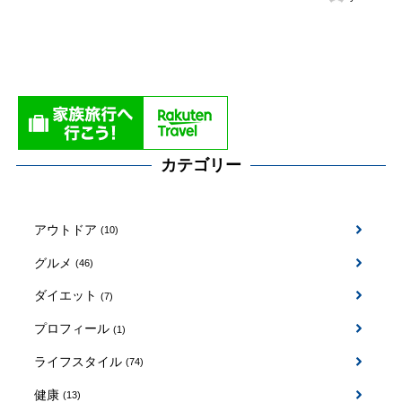
カテゴリー
アウトドア
(10)
グルメ
(46)
ダイエット
(7)
プロフィール
(1)
ライフスタイル
(74)
健康
(13)