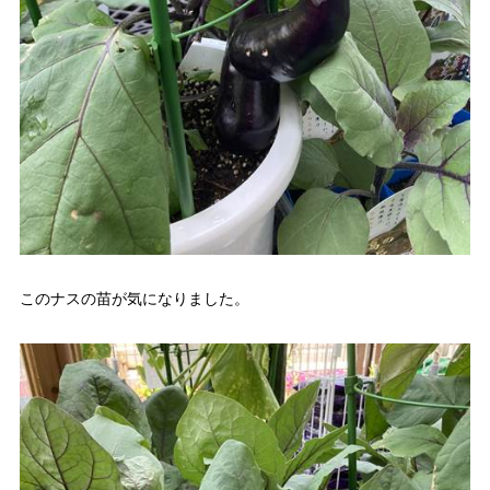
このナスの苗が気になりました。