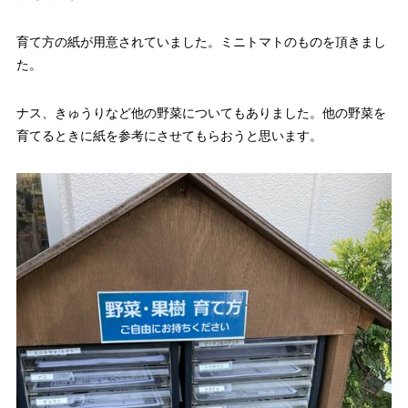
育て方の紙が用意されていました。ミニトマトのものを頂きまし
た。
ナス、きゅうりなど他の野菜についてもありました。他の野菜を
育てるときに紙を参考にさせてもらおうと思います。