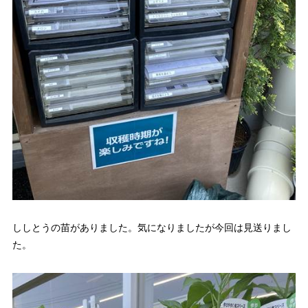
ししとうの苗がありました。気になりましたが今回は見送りまし
た。