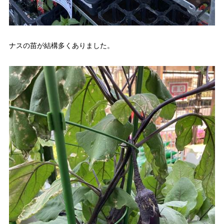
ナスの苗が結構多くありました。