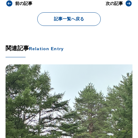
前の記事
次の記事
記事一覧へ戻る
関連記事
Relation Entry