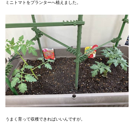
ミニトマトをプランターへ植えました。
うまく育って収穫できればいいんですが。