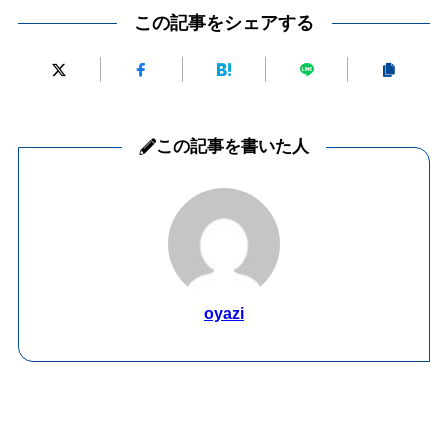
この記事をシェアする
この記事を書いた人
oyazi