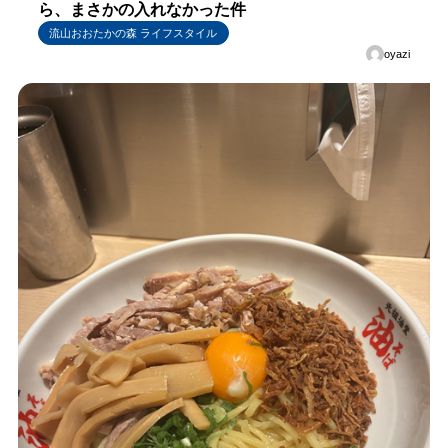
ら、まさかの入れなかった件
流山おおたかの森 ライフスタイル
oyazi