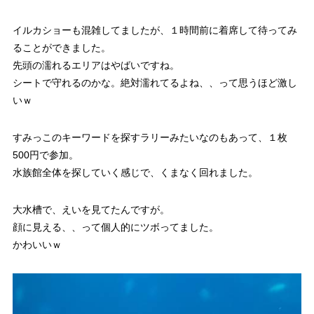
イルカショーも混雑してましたが、１時間前に着席して待ってみ
ることができました。
先頭の濡れるエリアはやばいですね。
シートで守れるのかな。絶対濡れてるよね、、って思うほど激し
いｗ
すみっこのキーワードを探すラリーみたいなのもあって、１枚
500円で参加。
水族館全体を探していく感じで、くまなく回れました。
大水槽で、えいを見てたんですが。
顔に見える、、って個人的にツボってました。
かわいいｗ