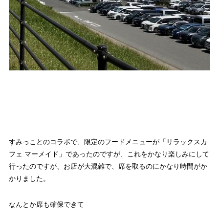
すみっことのコラボで、限定のフードメニューが「リラックスカ
フェ マーメイド」であったのですが、これをかなり楽しみにして
行ったのですが、お店が大混雑で、席を取るのにかなり時間がか
かりました。
なんとか席も確保できて