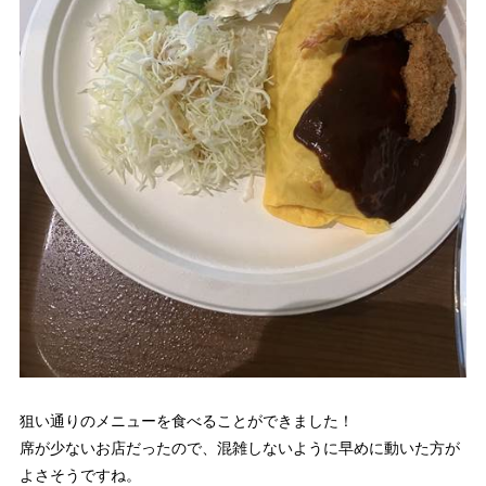
狙い通りのメニューを食べることができました！
席が少ないお店だったので、混雑しないように早めに動いた方が
よさそうですね。