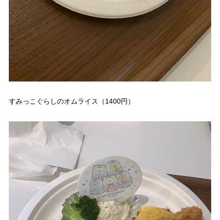
すみっこぐらしのオムライス（1400円）