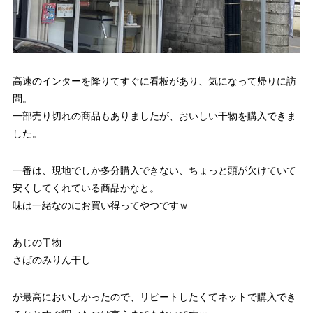
高速のインターを降りてすぐに看板があり、気になって帰りに訪
問。
一部売り切れの商品もありましたが、おいしい干物を購入できま
した。
一番は、現地でしか多分購入できない、ちょっと頭が欠けていて
安くしてくれている商品かなと。
味は一緒なのにお買い得ってやつですｗ
あじの干物
さばのみりん干し
が最高においしかったので、リピートしたくてネットで購入でき