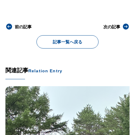
前の記事
次の記事
記事一覧へ戻る
関連記事
Relation Entry