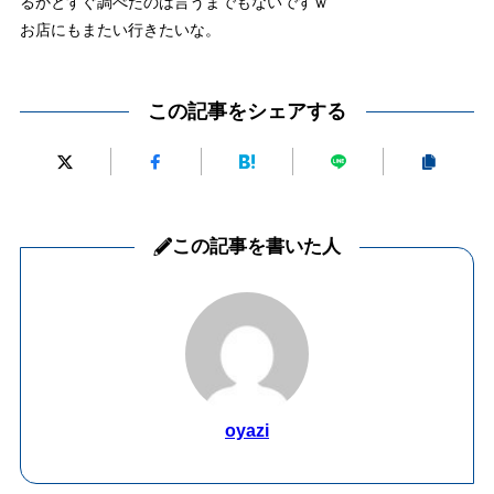
るかとすぐ調べたのは言うまでもないですｗ
お店にもまたい行きたいな。
この記事をシェアする
この記事を書いた人
oyazi