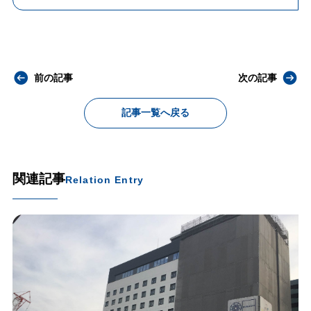
前の記事
次の記事
記事一覧へ戻る
関連記事
Relation Entry