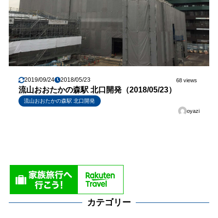
2019/09/24
2018/05/23
68 views
流山おおたかの森駅 北口開発（2018/05/23）
流山おおたかの森駅 北口開発
oyazi
カテゴリー