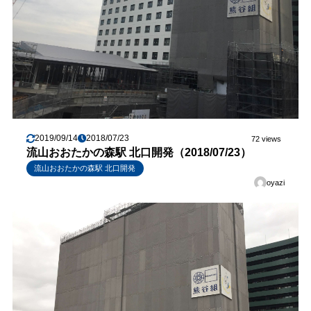
2019/09/14
2018/07/23
72 views
流山おおたかの森駅 北口開発（2018/07/23）
流山おおたかの森駅 北口開発
oyazi