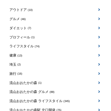
アウトドア
(10)
グルメ
(46)
ダイエット
(7)
プロフィール
(1)
ライフスタイル
(74)
健康
(13)
埼玉
(2)
旅行
(16)
流山おおたかの森
(1)
流山おおたかの森 グルメ
(88)
流山おおたかの森 ライフスタイル
(345)
流山おおたかの森駅 北口開発
(75)