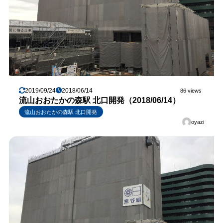
2019/09/24
2018/06/14
86 views
流山おおたかの森駅 北口開発（2018/06/14）
流山おおたかの森駅 北口開発
oyazi