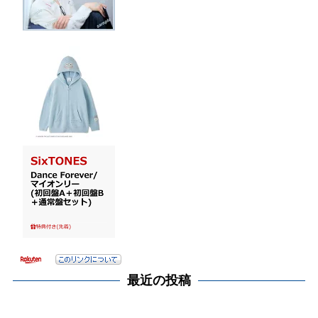
最近の投稿