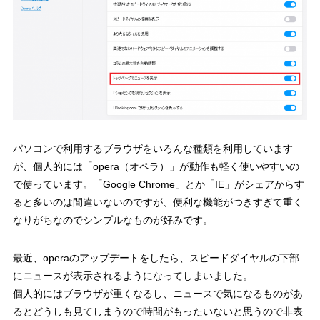
パソコンで利用するブラウザをいろんな種類を利用しています
が、個人的には「opera（オペラ）」が動作も軽く使いやすいの
で使っています。「Google Chrome」とか「IE」がシェアからす
ると多いのは間違いないのですが、便利な機能がつきすぎて重く
なりがちなのでシンプルなものが好みです。
最近、operaのアップデートをしたら、スピードダイヤルの下部
にニュースが表示されるようになってしまいました。
個人的にはブラウザが重くなるし、ニュースで気になるものがあ
るとどうしも見てしまうので時間がもったいないと思うので非表