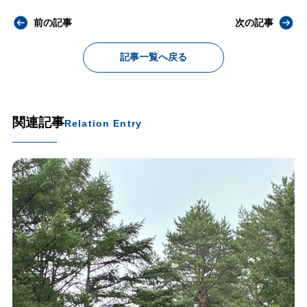
前の記事
次の記事
記事一覧へ戻る
関連記事
Relation Entry