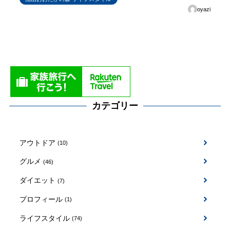
oyazi
カテゴリー
アウトドア
(10)
グルメ
(46)
ダイエット
(7)
プロフィール
(1)
ライフスタイル
(74)