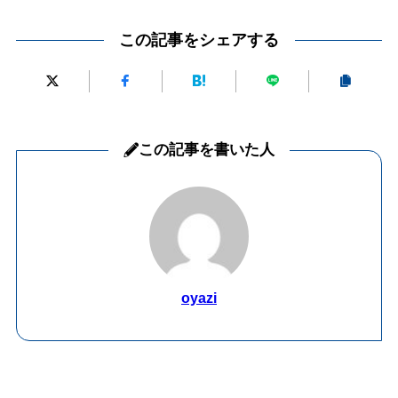
この記事をシェアする
この記事を書いた人
oyazi