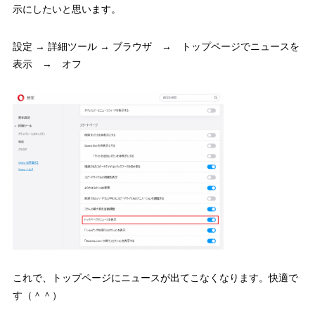
示にしたいと思います。
設定 → 詳細ツール → ブラウザ → トップページでニュースを
表示 → オフ
これで、トップページにニュースが出てこなくなります。快適で
す（＾＾）