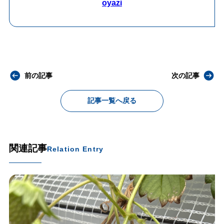
oyazi
前の記事
次の記事
記事一覧へ戻る
関連記事
Relation Entry