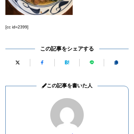
[cc id=2399]
この記事をシェアする
この記事を書いた人