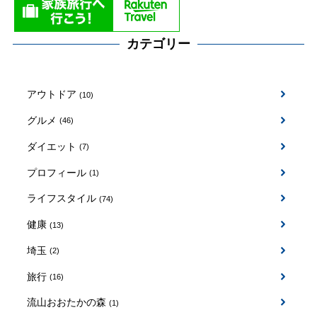
カテゴリー
アウトドア
(10)
グルメ
(46)
ダイエット
(7)
プロフィール
(1)
ライフスタイル
(74)
健康
(13)
埼玉
(2)
旅行
(16)
流山おおたかの森
(1)