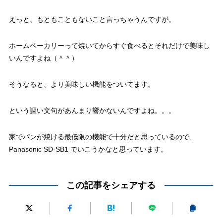
えっと、もともこともないこと言っちゃうんですが。
ホームベーカリーって焼いてからすぐ食べるとそれだけで美味し
いんですよね（＾＾）
そうなると、より美味しい機能をついてます。
という謳い文句があんまり響かないんですよね。。。
家でパンが焼ける最低限の機能で十分だと思っているので、
Panasonic SD-SB1 でいこうかなと思っています。
この記事をシェアする