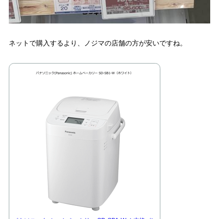
ネットで購入するより、ノジマの店舗の方が安いですね。