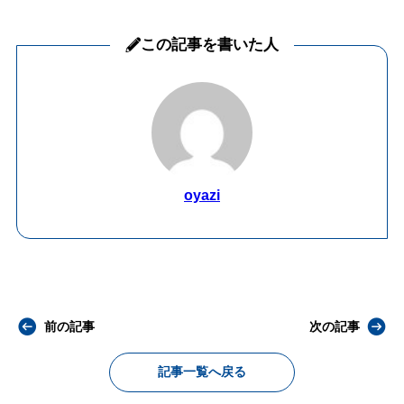
この記事を書いた人
oyazi
前の記事
次の記事
記事一覧へ戻る