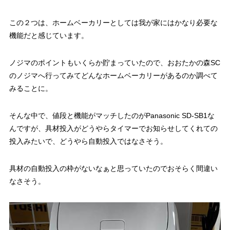
この２つは、ホームベーカリーとしては我が家にはかなり必要な
機能だと感じています。
ノジマのポイントもいくらか貯まっていたので、おおたかの森SC
のノジマへ行ってみてどんなホームベーカリーがあるのか調べて
みることに。
そんな中で、値段と機能がマッチしたのがPanasonic SD-SB1な
んですが、具材投入がどうやらタイマーでお知らせしてくれての
投入みたいで、どうやら自動投入ではなさそう。
具材の自動投入の枠がないなぁと思っていたのでおそらく間違い
なさそう。