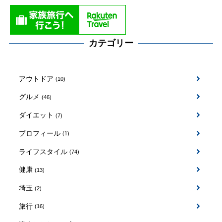
カテゴリー
アウトドア
(10)
グルメ
(46)
ダイエット
(7)
プロフィール
(1)
ライフスタイル
(74)
健康
(13)
埼玉
(2)
旅行
(16)