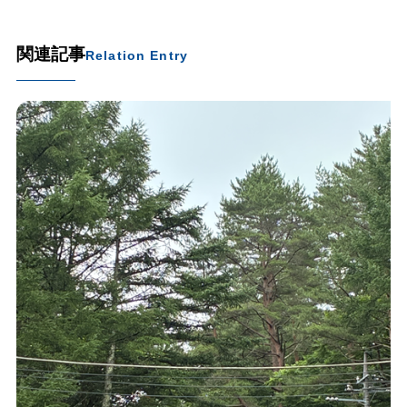
関連記事
Relation Entry