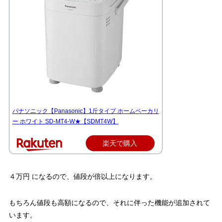
パナソニック【Panasonic】1斤タイプ ホームベーカリ
ー ホワイト SD-MT4-W★【SDMT4W】
楽天で購入
４万円 になるので、値段が倍以上になります。
もちろん値段も高額になるので、それに伴った機能が追加されて
います。