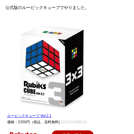
公式版のルービックキューブでやりました。
ルービックキューブ Ver.2.1
価格：2250円（税込、送料無料)
(2022/1/26時点)