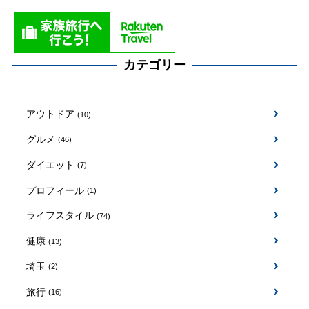
カテゴリー
アウトドア
(10)
グルメ
(46)
ダイエット
(7)
プロフィール
(1)
ライフスタイル
(74)
健康
(13)
埼玉
(2)
旅行
(16)