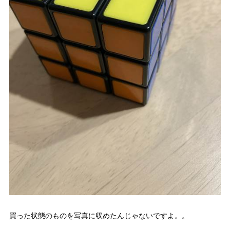
買った状態のものを写真に収めたんじゃないですよ。。