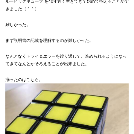
ルービックキューブ を40年近く生きてきて始めて揃えることがで
きました（＾＾）
難しかった。
まず説明書の記載を理解するのが難しかった。
なんとなくトライ＆エラーを繰り返して、進められるようになっ
てきてなんとかそろえることが出来ました。
揃ったのはこちら。