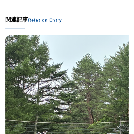
関連記事
Relation Entry