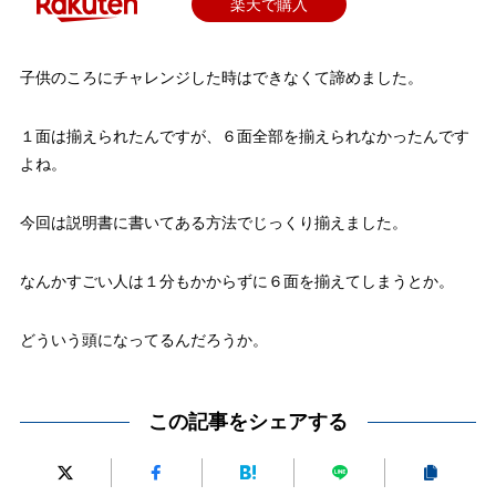
楽天で購入
子供のころにチャレンジした時はできなくて諦めました。
１面は揃えられたんですが、６面全部を揃えられなかったんです
よね。
今回は説明書に書いてある方法でじっくり揃えました。
なんかすごい人は１分もかからずに６面を揃えてしまうとか。
どういう頭になってるんだろうか。
この記事をシェアする