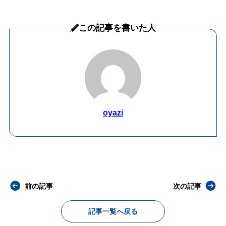
この記事を書いた人
oyazi
前の記事
次の記事
記事一覧へ戻る