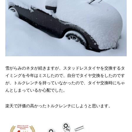
雪がらみのネタが続きますが、スタッドレスタイヤを交換するタ
イミングを今年はミスしたので、自分でタイヤ交換をしたのです
が、トルクレンチを持っていなかったので、タイヤ交換時にちゃ
んとしまっているか心配でした。
楽天で評価の高かったトルクレンチにしようと思います。