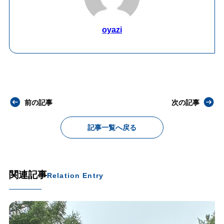
oyazi
前の記事
次の記事
記事一覧へ戻る
関連記事
Relation Entry