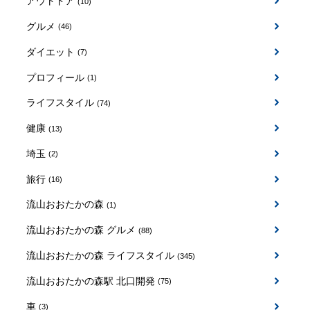
アウトドア
(10)
グルメ
(46)
ダイエット
(7)
プロフィール
(1)
ライフスタイル
(74)
健康
(13)
埼玉
(2)
旅行
(16)
流山おおたかの森
(1)
流山おおたかの森 グルメ
(88)
流山おおたかの森 ライフスタイル
(345)
流山おおたかの森駅 北口開発
(75)
車
(3)