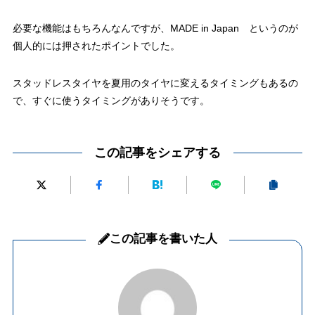
必要な機能はもちろんなんですが、MADE in Japan というのが
個人的には押されたポイントでした。
スタッドレスタイヤを夏用のタイヤに変えるタイミングもあるの
で、すぐに使うタイミングがありそうです。
この記事をシェアする
この記事を書いた人