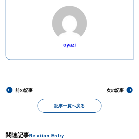
oyazi
前の記事
次の記事
記事一覧へ戻る
関連記事
Relation Entry