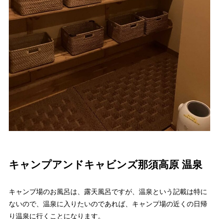
キャンプアンドキャビンズ那須高原 温泉
キャンプ場のお風呂は、露天風呂ですが、温泉という記載は特に
ないので、温泉に入りたいのであれば、キャンプ場の近くの日帰
り温泉に行くことになります。