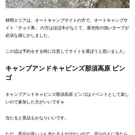
林間エリアは、オートキャンプサイトの方で、オートキャンプサ
イト「チョイ奥」 の方はほぼ木がなくて、遮光性の強いタープが
必須な感じがしました。
この辺は予約をする時に注意してサイトを選ぼうと思いました。
キャンプアンドキャビンズ那須高原 ビン
ゴ
キャンプアンドキャビンズ那須高原 ビンゴはイベントとして楽し
いので参加した方がいいですｗ
当たると景品もかなりいいです。
ただ、景品が良いぶん当たる人が少ないので、沢山の人に当たら