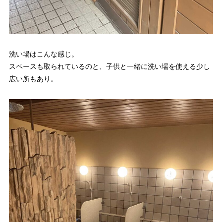
洗い場はこんな感じ。
スペースも取られているのと、子供と一緒に洗い場を使える少し
広い所もあり。