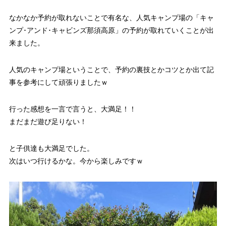
なかなか予約が取れないことで有名な、人気キャンプ場の「キャ
ンプ･アンド･キャビンズ那須高原」の予約が取れていくことが出
来ました。
人気のキャンプ場ということで、予約の裏技とかコツとか出て記
事を参考にして頑張りましたｗ
行った感想を一言で言うと、大満足！！
まだまだ遊び足りない！
と子供達も大満足でした。
次はいつ行けるかな。今から楽しみですｗ