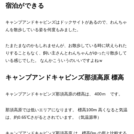
宿泊ができる
キャンプアンドキャビンズはドックサイトがあるので、わんちゃ
んを散歩している姿を何度もみました。
たまたまなのかもしれませんが、お散歩している時に吠えられた
りすることもなく、飼い主さんとわんちゃんがゆったり散歩して
いる感じでした。 なんかこういうのいいですよねｗ
キャンプアンドキャビンズ那須高原 標高
キャンプアンドキャビンズ那須高原の標高は、 400ｍ です。
那須高原では低いエリアになります。 標高100m 高くなると気温
は、約0.65℃さがるとされています。（気温源率）
キャンプアンドキャビンズ那須高原 は、標高0m の所と比較する