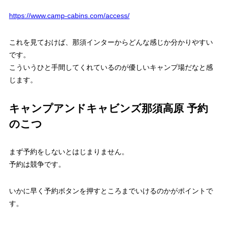
https://www.camp-cabins.com/access/
これを見ておけば、那須インターからどんな感じか分かりやすい
です。
こういうひと手間してくれているのが優しいキャンプ場だなと感
じます。
キャンプアンドキャビンズ那須高原 予約
のこつ
まず予約をしないとはじまりません。
予約は競争です。
いかに早く予約ボタンを押すところまでいけるのかがポイントで
す。