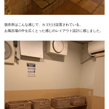
脱衣所はこんな感じで、カゴだけ設置されている。
お風呂場の中を広くとった感じのレイアウト設計に感じました。