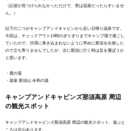
（記述が見つけられなかっただけで、実は温泉だったらすいませ
ん。）
以下の二つがキャンプアンドキャビンから近い日帰り温泉です。
今回は、チェックアウト13時のぎりぎりまでキャンプ場で過ごし
ていたので、渋滞に巻き込まれないように早めに那須を出発した
ので立ち寄りませんでしたが、次に那須に行く時は足を運ぼうか
と思います。
・鹿の湯
・源泉 那須山 令和の湯
キャンプアンドキャビンズ那須高原 周辺
の観光スポット
キャンプアンドキャビンズ那須高原 周辺の観光スポット、遊ぶと
ころは沢山あります。