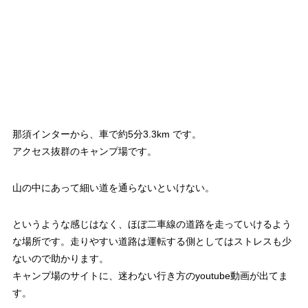
那須インターから、車で約5分3.3km です。
アクセス抜群のキャンプ場です。
山の中にあって細い道を通らないといけない。
というような感じはなく、ほぼ二車線の道路を走っていけるよう
な場所です。走りやすい道路は運転する側としてはストレスも少
ないので助かります。
キャンプ場のサイトに、迷わない行き方のyoutube動画が出てま
す。