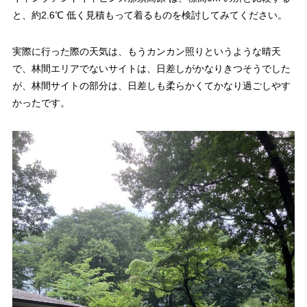
と、約2.6℃ 低く見積もって着るものを検討してみてください。
実際に行った際の天気は、もうカンカン照りというような晴天
で、林間エリアでないサイトは、日差しがかなりきつそうでした
が、林間サイトの部分は、日差しも柔らかくてかなり過ごしやす
かったです。