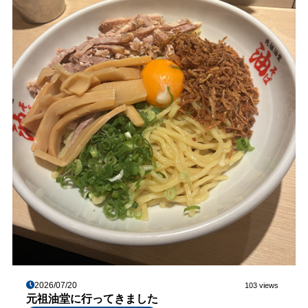
2026/07/20
103 views
元祖油堂に行ってきました