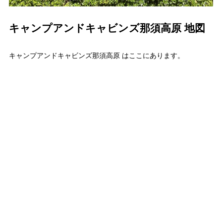
キャンプアンドキャビンズ那須高原 地図
キャンプアンドキャビンズ那須高原 はここにあります。