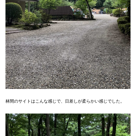
林間のサイトはこんな感じで、日差しが柔らかい感じでした。