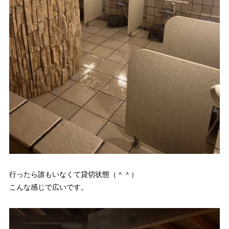
行ったら誰もいなくて貸切状態（＾＾）
こんな感じで広いです。