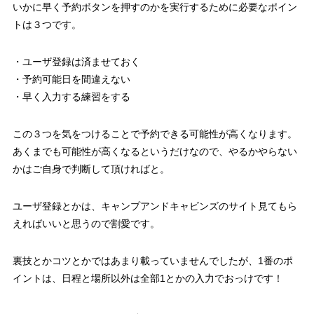
いかに早く予約ボタンを押すのかを実行するために必要なポイン
トは３つです。
・ユーザ登録は済ませておく
・予約可能日を間違えない
・早く入力する練習をする
この３つを気をつけることで予約できる可能性が高くなります。
あくまでも可能性が高くなるというだけなので、やるかやらない
かはご自身で判断して頂ければと。
ユーザ登録とかは、キャンプアンドキャビンズのサイト見てもら
えればいいと思うので割愛です。
裏技とかコツとかではあまり載っていませんでしたが、1番のポ
イントは、日程と場所以外は全部1とかの入力でおっけです！