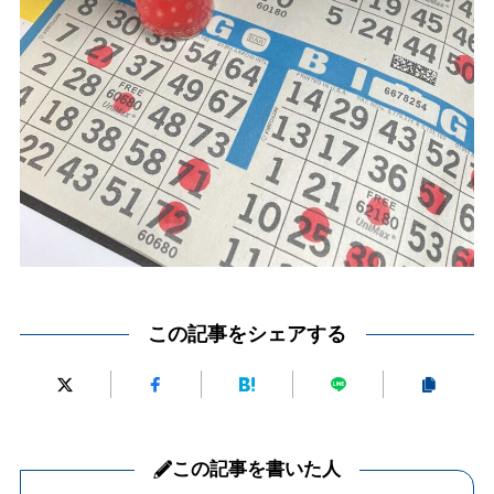
この記事をシェアする
この記事を書いた人