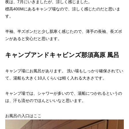
夜は、7月にいきましたが、涼しく感じました。
標高400Mにあるキャンプ場なので、涼しく感じたのだと思いま
す。
半袖、半ズボンだと少し肌寒く感じたので、薄手の長袖、長ズボ
ンがあると安心だと思います。
キャンプアンドキャビンズ那須高原 風呂
キャンプ場にお風呂があります。 洗い場もしっかり確保されてい
て、湯船も大きく10人くらいは軽く入れる大きさです。
キャンプ場では、シャワーが多いので、湯船につかれるというの
は、汗も流せのでほんといいなと思います。
お風呂の入口はここ