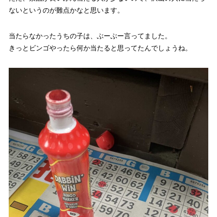
ないというのが難点かなと思います。
当たらなかったうちの子は、ぶーぶー言ってました。
きっとビンゴやったら何か当たると思ってたんでしょうね。