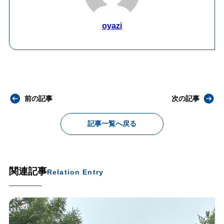
oyazi
前の記事
次の記事
記事一覧へ戻る
関連記事
Relation Entry