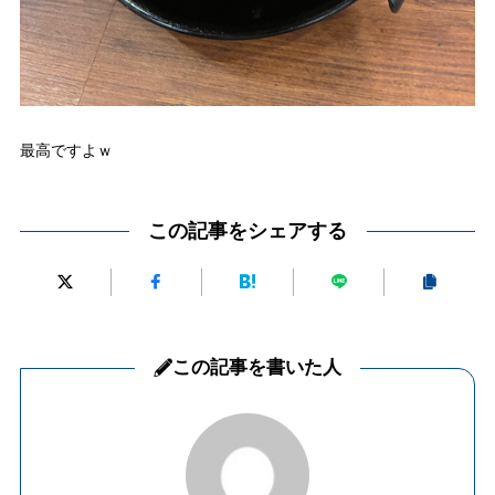
最高ですよｗ
この記事をシェアする
この記事を書いた人