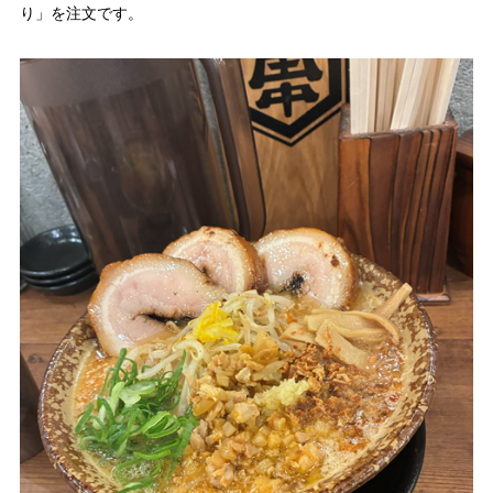
り」を注文です。