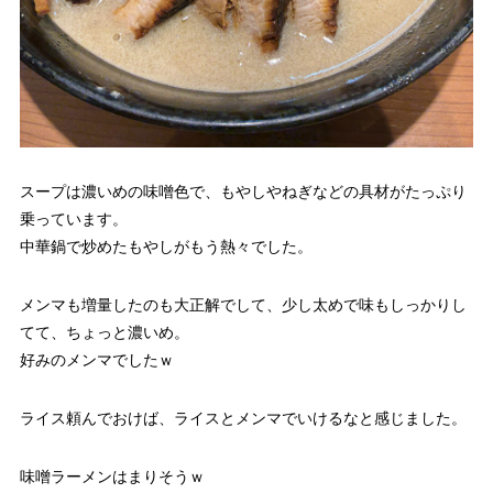
スープは濃いめの味噌色で、もやしやねぎなどの具材がたっぷり
乗っています。
中華鍋で炒めたもやしがもう熱々でした。
メンマも増量したのも大正解でして、少し太めで味もしっかりし
てて、ちょっと濃いめ。
好みのメンマでしたｗ
ライス頼んでおけば、ライスとメンマでいけるなと感じました。
味噌ラーメンはまりそうｗ