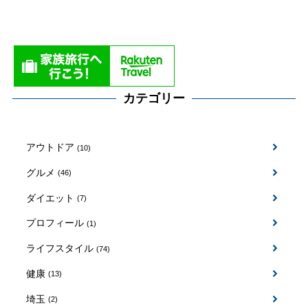
カテゴリー
アウトドア
(10)
グルメ
(46)
ダイエット
(7)
プロフィール
(1)
ライフスタイル
(74)
健康
(13)
埼玉
(2)