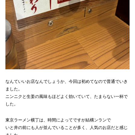
なんていいお店なんでしょうか、今回は初めてなので普通でいき
ました。
ニンニクと生姜の風味もほどよく効いていて、たまらない一杯で
した。
東京ラーメン横丁は、時間によってですが結構ンランで
いと井の前にも人が並んでいることが多く、人気のお店だと感じ