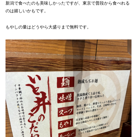
新潟で食べたのも美味しかったですが、東京で普段から食べれる
のは嬉しいかもです。
もやしの量はどうやら大盛りまで無料です。