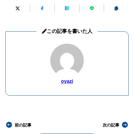
この記事を書いた人
oyazi
前の記事
次の記事