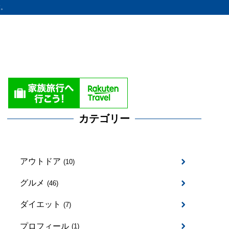
す。
カテゴリー
アウトドア
(10)
グルメ
(46)
ダイエット
(7)
プロフィール
(1)