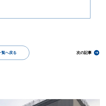
一覧へ戻る
次の記事