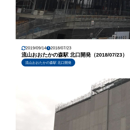
2019/09/14
2018/07/23
流山おおたかの森駅 北口開発（2018/07/23）
流山おおたかの森駅 北口開発