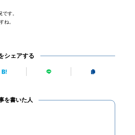
状況です。
すね。
をシェアする
事を書いた人