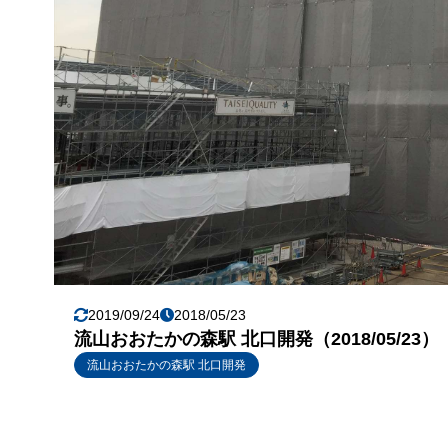
2019/09/24
2018/05/23
流山おおたかの森駅 北口開発（2018/05/23）
流山おおたかの森駅 北口開発