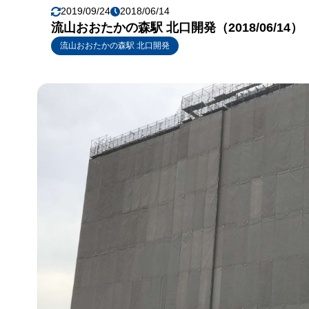
2019/09/24
2018/06/14
流山おおたかの森駅 北口開発（2018/06/14）
流山おおたかの森駅 北口開発