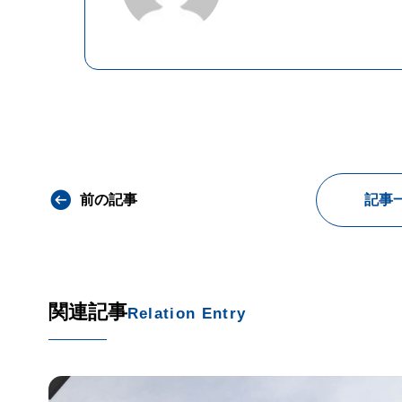
前の記事
記事
関連記事
Relation Entry