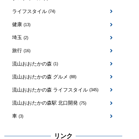
ライフスタイル
(74)
健康
(13)
埼玉
(2)
旅行
(16)
流山おおたかの森
(1)
流山おおたかの森 グルメ
(88)
流山おおたかの森 ライフスタイル
(345)
流山おおたかの森駅 北口開発
(75)
車
(3)
リンク