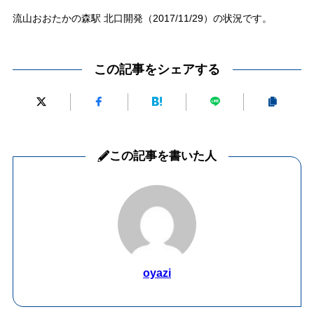
流山おおたかの森駅 北口開発（2017/11/29）の状況です。
この記事をシェアする
この記事を書いた人
oyazi