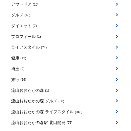
アウトドア
(10)
グルメ
(46)
ダイエット
(7)
プロフィール
(1)
ライフスタイル
(74)
健康
(13)
埼玉
(2)
旅行
(16)
流山おおたかの森
(1)
流山おおたかの森 グルメ
(88)
流山おおたかの森 ライフスタイル
(345)
流山おおたかの森駅 北口開発
(75)