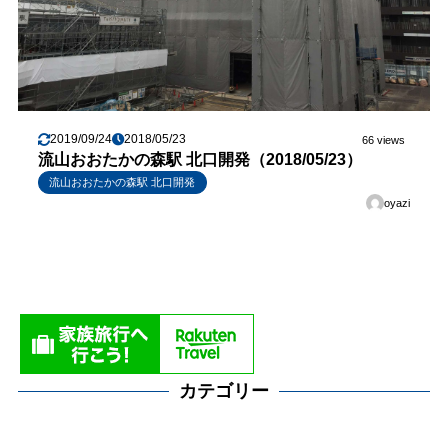
2019/09/24
2018/05/23
66 views
流山おおたかの森駅 北口開発（2018/05/23）
流山おおたかの森駅 北口開発
oyazi
カテゴリー