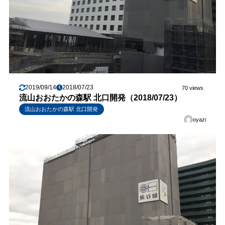
2019/09/14
2018/07/23
70 views
流山おおたかの森駅 北口開発（2018/07/23）
流山おおたかの森駅 北口開発
oyazi