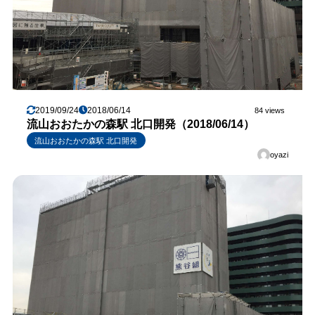
2019/09/24
2018/06/14
84 views
流山おおたかの森駅 北口開発（2018/06/14）
流山おおたかの森駅 北口開発
oyazi