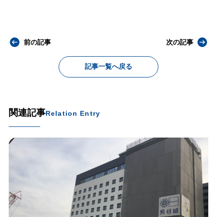
前の記事
次の記事
記事一覧へ戻る
関連記事
Relation Entry