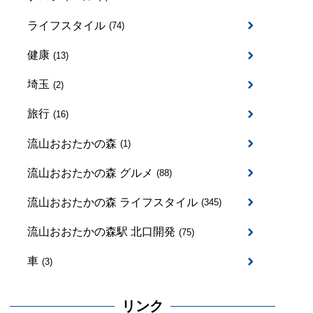
ライフスタイル
(74)
健康
(13)
埼玉
(2)
旅行
(16)
流山おおたかの森
(1)
流山おおたかの森 グルメ
(88)
流山おおたかの森 ライフスタイル
(345)
流山おおたかの森駅 北口開発
(75)
車
(3)
リンク