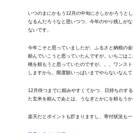
いつのまにかもう12月の中旬にさしかかろうと
なるんだろうなと思いつつ、今年のやり残しがな
ないです。
今年こそと思っていましたが、ふるさと納税の金
頼んでいこうと思っていたんですが。いちごはこ
桃を頼もうと思っていたのですが。。。ワンスト
しますから。限度額いっぱいまでやらないなんて
12月待つまでに頼みやすくてかつ、日持ちのす
た玄米を頼んであとは、うなぎとかにを頼もうか
楽天だとポイントも貯まりますし、寄付状況も一