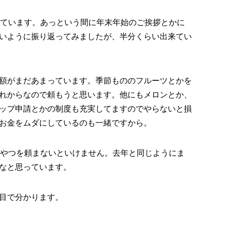
しています。あっという間に年末年始のご挨拶とかに
いように振り返ってみましたが、半分くらい出来てい
額がまだあまっています。季節もののフルーツとかを
れからなので頼もうと思います。他にもメロンとか、
ップ申請とかの制度も充実してますのでやらないと損
お金をムダにしているのも一緒ですから。
るやつを頼まないといけません。去年と同じようにま
なと思っています。
目で分かります。