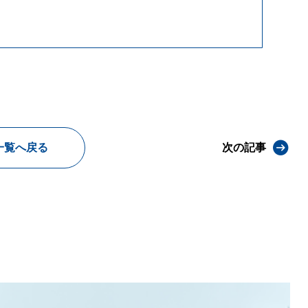
一覧へ戻る
次の記事