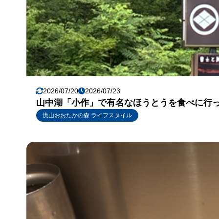
2026/07/20
2026/07/23
山中湖「小作」で有名なほうとうを食べに行
流山おおたかの森 ライフスタイル