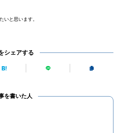
たいと思います。
をシェアする
事を書いた人