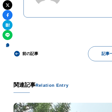
前の記事
記事
関連記事
Relation Entry