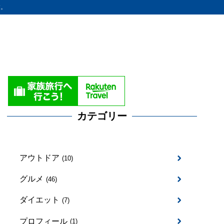
す。
カテゴリー
アウトドア
(10)
グルメ
(46)
ダイエット
(7)
プロフィール
(1)