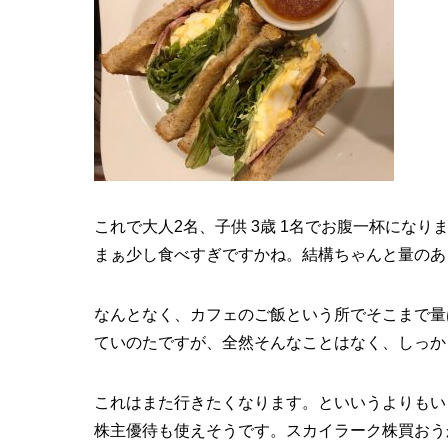
これで大人2名、子供 3歳 1名でお腹一杯になりま
まぁ少し食べすぎですかね。結構ちゃんと量のあ
なんとなく、カフェのご飯という所でそこまで量
ていのたですが、全然そんなことはなく、しっか
これはまた行きたくなります。といいうよりもい
株主優待も使えそうです。スカイラーク株買おう