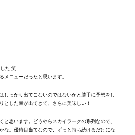
した 笑
るメニューだったと思います。
はしっかり出てこないのではないかと勝手に予想をし
りとした量が出てきて、さらに美味しい！
くと思います。どうやらスカイラークの系列なので、
かな。優待目当てなので、ずっと持ち続けるだけにな