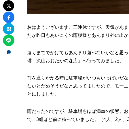
おはようございます。三連休ですが、天気があま
たが昨日もあいにくの雨模様とあんまり外に出か
遠くまででかけてもあんまり遊べないかなと思っ
琲 流山おおたかの森店」へ行ってみました。
前を通りかかる時に駐車場がいつもいっぱいだな
ないとだめそうだなと思ってましたので、モーニン
とにしました。
雨だったのですが、駐車場もほぼ満車の状態。お
で、3組ほど前に待っていました。（4人、2人、