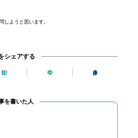
問しようと思います。
をシェアする
事を書いた人