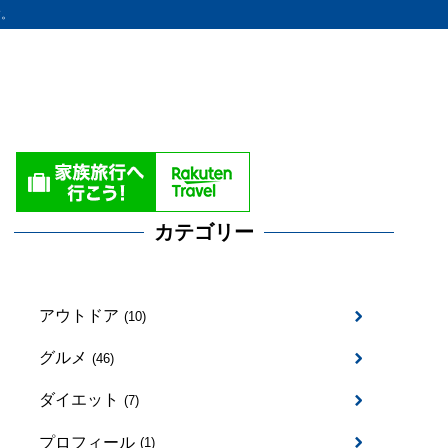
す。
カテゴリー
アウトドア
(10)
グルメ
(46)
ダイエット
(7)
プロフィール
(1)