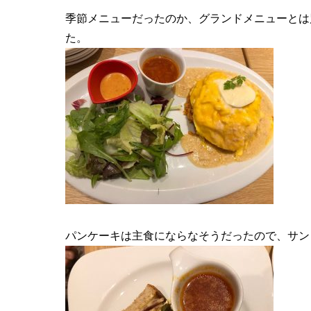
季節メニューだったのか、グランドメニューとは
た。
パンケーキは主食にならなそうだったので、サン