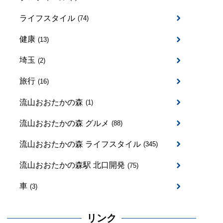
ライフスタイル
(74)
健康
(13)
埼玉
(2)
旅行
(16)
流山おおたかの森
(1)
流山おおたかの森 グルメ
(88)
流山おおたかの森 ライフスタイル
(345)
流山おおたかの森駅 北口開発
(75)
車
(3)
リンク