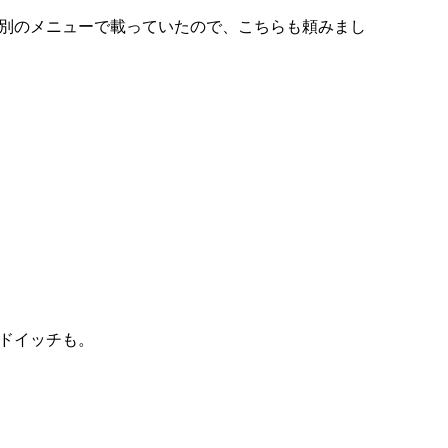
別のメニューで載っていたので、こちらも頼みまし
ドイッチも。