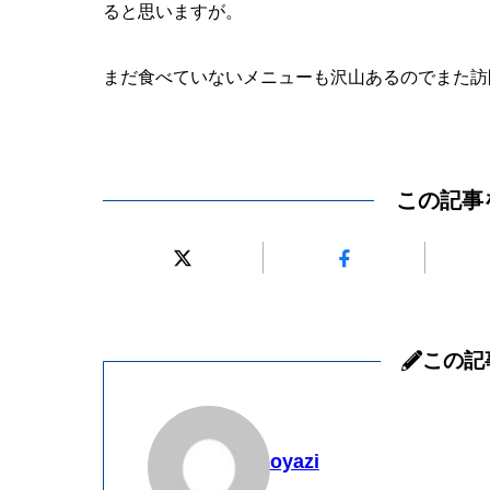
ると思いますが。
まだ食べていないメニューも沢山あるのでまた訪
この記事
この記
oyazi