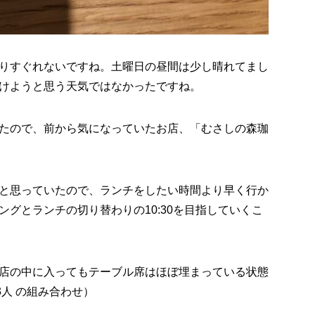
りすぐれないですね。土曜日の昼間は少し晴れてまし
けようと思う天気ではなかったですね。
たので、前から気になっていたお店、「むさしの森珈
と思っていたので、ランチをしたい時間より早く行か
グとランチの切り替わりの10:30を目指していくこ
店の中に入ってもテーブル席はほぼ埋まっている状態
3人 の組み合わせ）