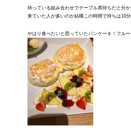
待っている組み合わせでテーブル席待ちだと分か
来ていた人が多いのか結構この時間で待ちは10
やはり食べたいと思っていたパンケーキ！フルー