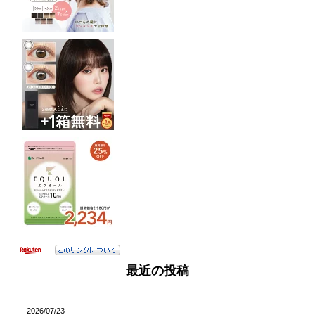
最近の投稿
2026/07/23