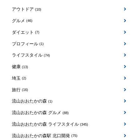
アウトドア
(10)
グルメ
(46)
ダイエット
(7)
プロフィール
(1)
ライフスタイル
(74)
健康
(13)
埼玉
(2)
旅行
(16)
流山おおたかの森
(1)
流山おおたかの森 グルメ
(88)
流山おおたかの森 ライフスタイル
(345)
流山おおたかの森駅 北口開発
(75)