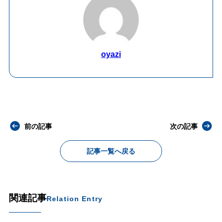
oyazi
前の記事
次の記事
記事一覧へ戻る
関連記事
Relation Entry