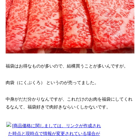
福袋はお得なものが多いので、結構買うことが多いんですが。
肉袋（にくぶくろ） というのが売ってました。
中身がだだ分かりなんですが、これだけのお肉を福袋にしてくれ
るなんて、福袋好きで肉好きならいくしかないです。