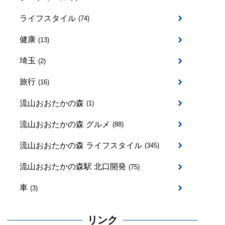
ライフスタイル
(74)
健康
(13)
埼玉
(2)
旅行
(16)
流山おおたかの森
(1)
流山おおたかの森 グルメ
(88)
流山おおたかの森 ライフスタイル
(345)
流山おおたかの森駅 北口開発
(75)
車
(3)
リンク