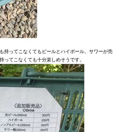
も持ってこなくてもビールとハイボール、サワーが売
持ってこなくても十分楽しめそうです。