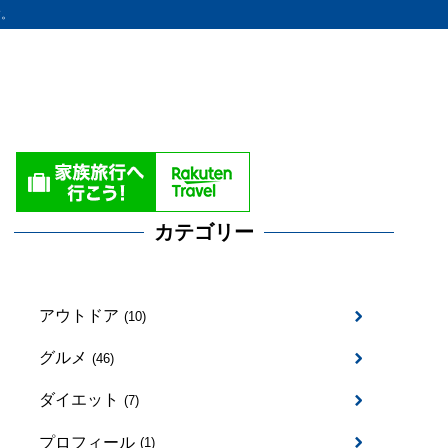
す。
カテゴリー
アウトドア
(10)
グルメ
(46)
ダイエット
(7)
プロフィール
(1)