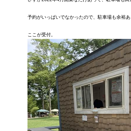
予約がいっぱいでなかったので、駐車場も余裕あ
ここが受付。