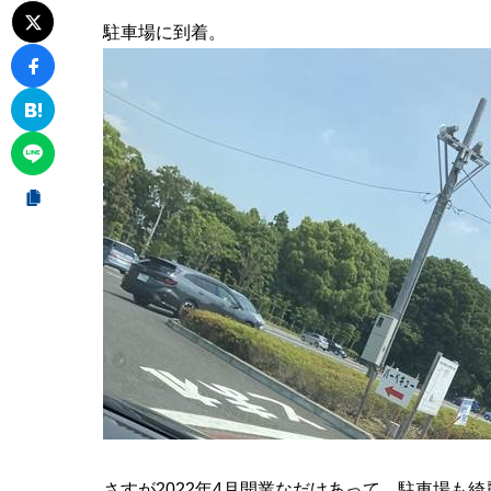
駐車場に到着。
さすが2022年4月開業なだけあって、駐車場も綺