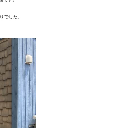
りでした。