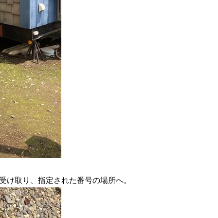
受け取り、指定された番号の場所へ。