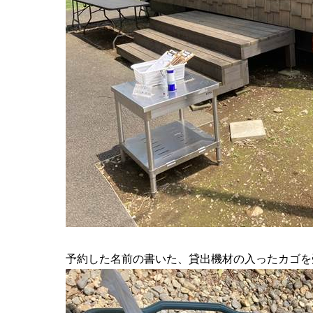
予約した名前の書いた、貸出機材の入ったカゴを