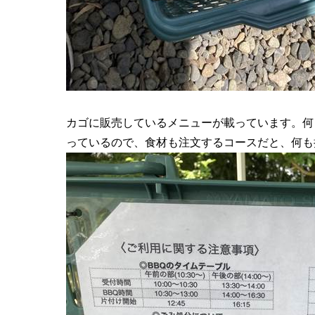
カゴに販売しているメニューが載っています。何
っているので、食材も注文するコースだと、何も