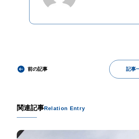
前の記事
記事
関連記事
Relation Entry