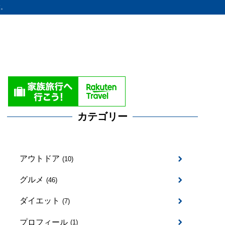
す。
カテゴリー
アウトドア
(10)
グルメ
(46)
ダイエット
(7)
プロフィール
(1)