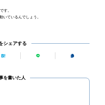
況です。
動いているんでしょう。
をシェアする
事を書いた人