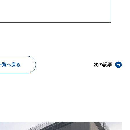
一覧へ戻る
次の記事