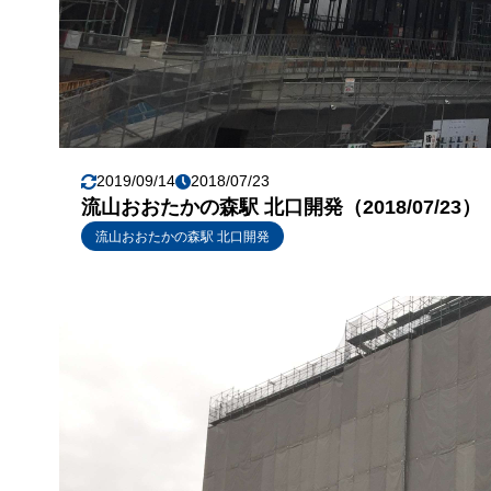
2019/09/14
2018/07/23
流山おおたかの森駅 北口開発（2018/07/23）
流山おおたかの森駅 北口開発