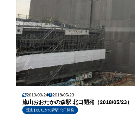
2019/09/24
2018/05/23
流山おおたかの森駅 北口開発（2018/05/23）
流山おおたかの森駅 北口開発