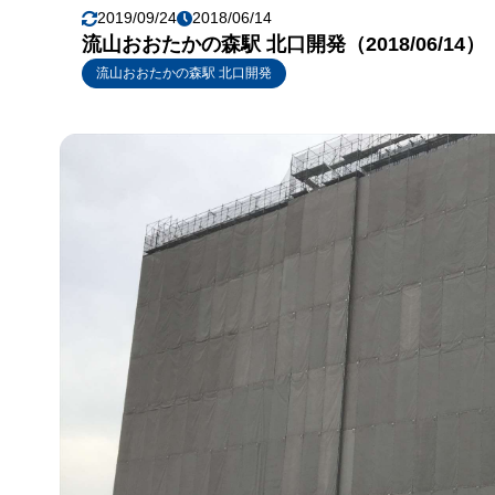
2019/09/24
2018/06/14
流山おおたかの森駅 北口開発（2018/06/14）
流山おおたかの森駅 北口開発