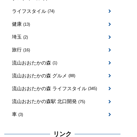
ライフスタイル
(74)
健康
(13)
埼玉
(2)
旅行
(16)
流山おおたかの森
(1)
流山おおたかの森 グルメ
(88)
流山おおたかの森 ライフスタイル
(345)
流山おおたかの森駅 北口開発
(75)
車
(3)
リンク