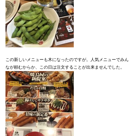
この新しいメニューも木になったのですが。人気メニューでみん
なが頼むからか、この日は注文することが出来ませんでした。