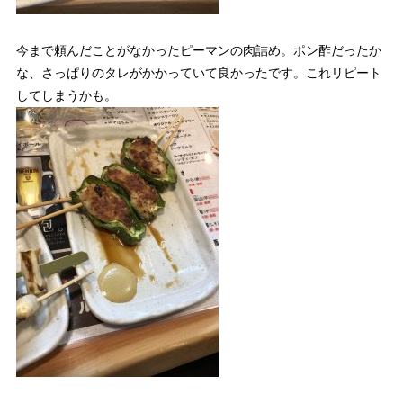
今まで頼んだことがなかったピーマンの肉詰め。ポン酢だったか
な、さっぱりのタレがかかっていて良かったです。これリピート
してしまうかも。