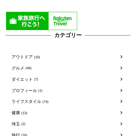
カテゴリー
アウトドア
(10)
グルメ
(46)
ダイエット
(7)
プロフィール
(1)
ライフスタイル
(74)
健康
(13)
埼玉
(2)
旅行
(16)