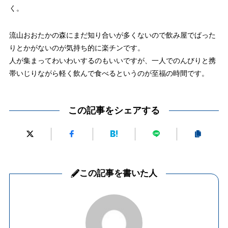
く。
流山おおたかの森にまだ知り合いが多くないので飲み屋でばった
りとかがないのが気持ち的に楽チンです。
人が集まってわいわいするのもいいですが、一人でのんびりと携
帯いじりながら軽く飲んで食べるというのが至福の時間です。
この記事をシェアする
この記事を書いた人