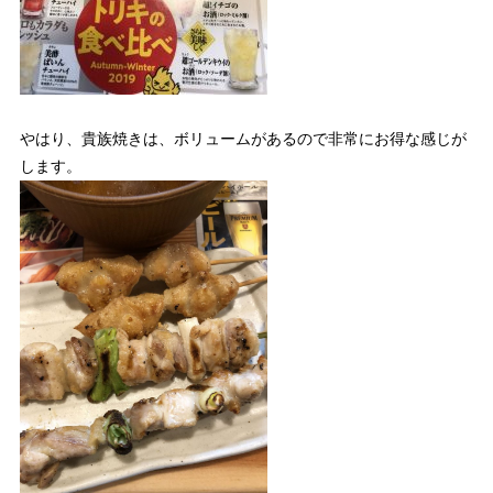
やはり、貴族焼きは、ボリュームがあるので非常にお得な感じが
します。