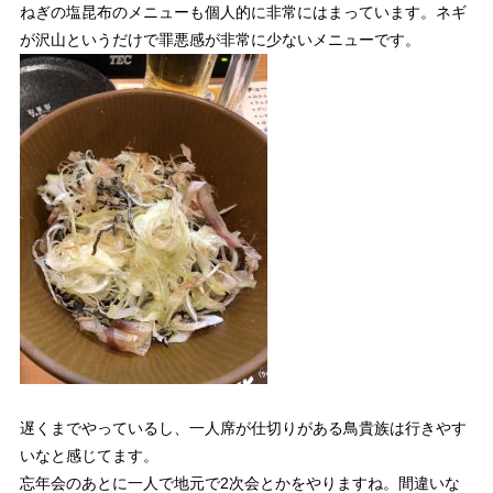
ねぎの塩昆布のメニューも個人的に非常にはまっています。ネギ
が沢山というだけで罪悪感が非常に少ないメニューです。
遅くまでやっているし、一人席が仕切りがある鳥貴族は行きやす
いなと感じてます。
忘年会のあとに一人で地元で2次会とかをやりますね。間違いな