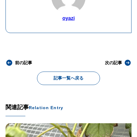
oyazi
前の記事
次の記事
記事一覧へ戻る
関連記事
Relation Entry