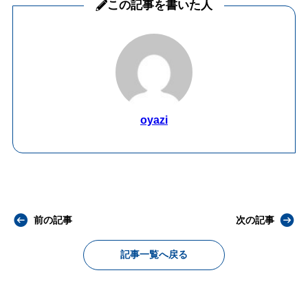
この記事を書いた人
oyazi
前の記事
次の記事
記事一覧へ戻る