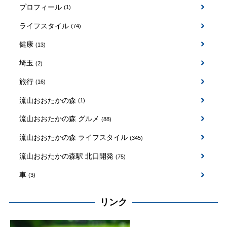
プロフィール
(1)
ライフスタイル
(74)
健康
(13)
埼玉
(2)
旅行
(16)
流山おおたかの森
(1)
流山おおたかの森 グルメ
(88)
流山おおたかの森 ライフスタイル
(345)
流山おおたかの森駅 北口開発
(75)
車
(3)
リンク