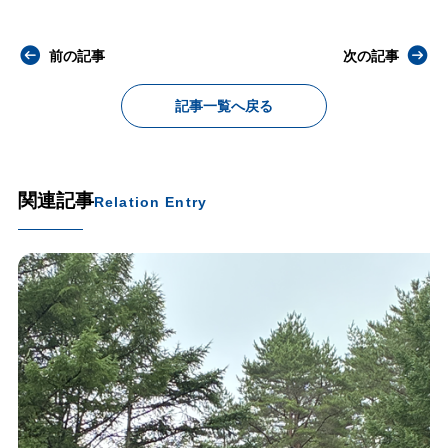
前の記事
次の記事
記事一覧へ戻る
関連記事
Relation Entry