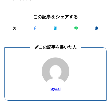
この記事をシェアする
この記事を書いた人
oyazi