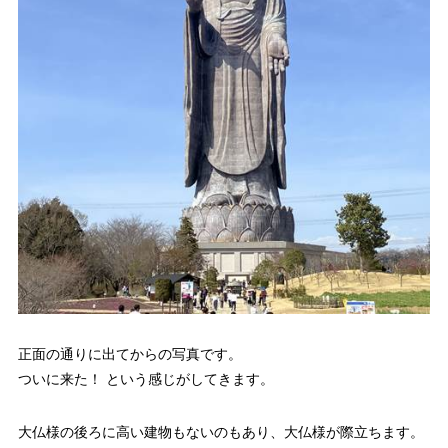
正面の通りに出てからの写真です。
ついに来た！ という感じがしてきます。
大仏様の後ろに高い建物もないのもあり、大仏様が際立ちます。