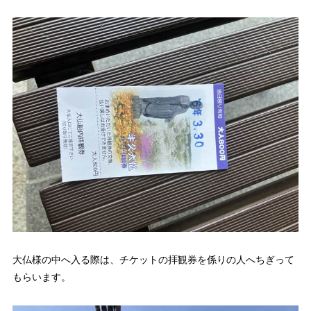
大仏様の中へ入る際は、チケットの拝観券を係りの人へちぎって
もらいます。