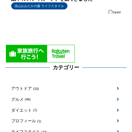
流山おおたかの森 ライフスタイル
oyazi
カテゴリー
アウトドア
(10)
グルメ
(46)
ダイエット
(7)
プロフィール
(1)
ライフスタイル
(74)