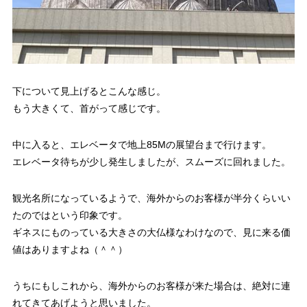
下について見上げるとこんな感じ。
もう大きくて、首がって感じです。
中に入ると、エレベータで地上85Mの展望台まで行けます。
エレベータ待ちが少し発生しましたが、スムーズに回れました。
観光名所になっているようで、海外からのお客様が半分くらいい
たのではという印象です。
ギネスにものっている大きさの大仏様なわけなので、見に来る価
値はありますよね（＾＾）
うちにもしこれから、海外からのお客様が来た場合は、絶対に連
れてきてあげようと思いました。