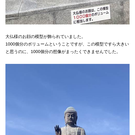
大仏様のお顔の模型が飾られていました。
1000個分のボリュームということですが、この模型ですら大きい
と思うのに、1000個分の想像がまったくできませんでした。