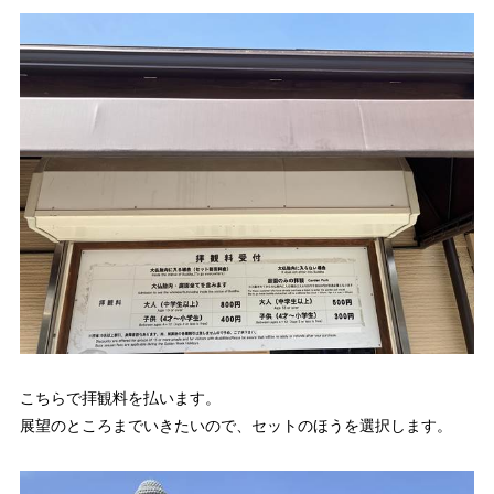
こちらで拝観料を払います。
展望のところまでいきたいので、セットのほうを選択します。