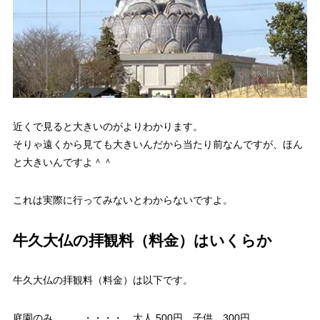
近くで見ると大きいのがよりわかります。
そりゃ遠くから見ても大きいんだから当たり前なんですが、ほん
と大きいんですよ＾＾
これは実際に行ってみないとわからないですよ。
牛久大仏の拝観料（料金）はいくらか
牛久大仏の拝観料（料金）は以下です。
庭園のみ ・・・・ 大人 500円 子供 300円