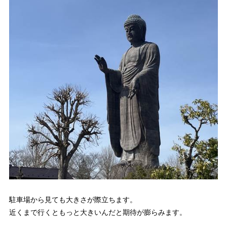
駐車場から見ても大きさが際立ちます。
近くまで行くともっと大きいんだと期待が膨らみます。