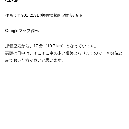
住所：〒901-2131 沖縄県浦添市牧港5-5-6
Googleマップ調べ
那覇空港から、17 分（10.7 km）となっています。
実際の日中は、そこそこ車の多い道路となりますので、30分位と
みておいた方が良いと思います。