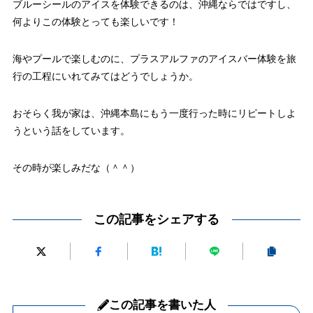
ブルーシールのアイスを体験できるのは、沖縄ならではですし、
何よりこの体験とっても楽しいです！
海やプールで楽しむのに、プラスアルファのアイスバー体験を旅
行の工程にいれてみてはどうでしょうか。
おそらく我が家は、沖縄本島にもう一度行った時にリピートしよ
うという話をしています。
その時が楽しみだな（＾＾）
この記事をシェアする
この記事を書いた人