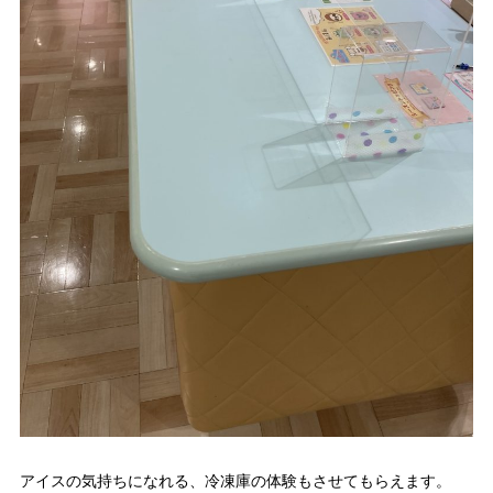
アイスの気持ちになれる、冷凍庫の体験もさせてもらえます。