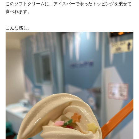
このソフトクリームに、アイスバーで余ったトッピングを乗せて
食べれます。
こんな感じ。