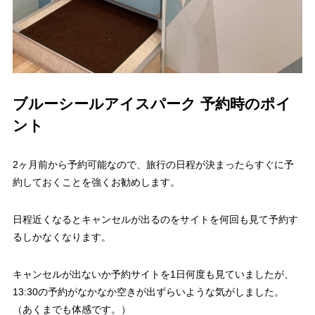
ブルーシールアイスパーク 予約時のポイ
ント
2ヶ月前から予約可能なので、旅行の日程が決まったらすぐに予
約しておくことを強くお勧めします。
日程近くなるとキャンセルが出るのをサイトを何回も見て予約す
るしかなくなります。
キャンセルが出ないか予約サイトを1日何度も見ていましたが、
13:30の予約がなかなか空きが出ずらいような気がしました。
（あくまでも体感です。）